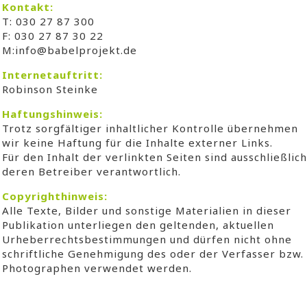
Kontakt:
T: 030 27 87 300
F: 030 27 87 30 22
M:info@babelprojekt.de
Internetauftritt:
Robinson Steinke
Haftungshinweis:
Trotz sorgfältiger inhaltlicher Kontrolle übernehmen
wir keine Haftung für die Inhalte externer Links.
Für den Inhalt der verlinkten Seiten sind ausschließlich
deren Betreiber verantwortlich.
Copyrighthinweis:
Alle Texte, Bilder und sonstige Materialien in dieser
Publikation unterliegen den geltenden, aktuellen
Urheberrechtsbestimmungen und dürfen nicht ohne
schriftliche Genehmigung des oder der Verfasser bzw.
Photographen verwendet werden.