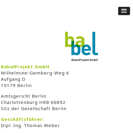
BabelProjekt GmbH
Wilhelmine-Gemberg-Weg 6
Aufgang D
10179 Berlin
Amtsgericht Berlin
Charlottenburg HRB 66892
Sitz der Gesellschaft Berlin
Geschäftsführer:
Dipl. Ing. Thomas Weber